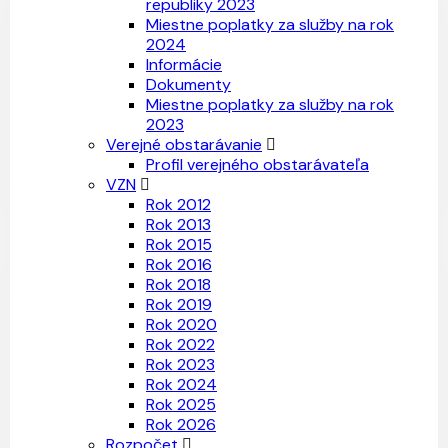
republiky 2023
Miestne poplatky za služby na rok
2024
Informácie
Dokumenty
Miestne poplatky za služby na rok
2023
Verejné obstarávanie
Profil verejného obstarávateľa
VZN
Rok 2012
Rok 2013
Rok 2015
Rok 2016
Rok 2018
Rok 2019
Rok 2020
Rok 2022
Rok 2023
Rok 2024
Rok 2025
Rok 2026
Rozpočet