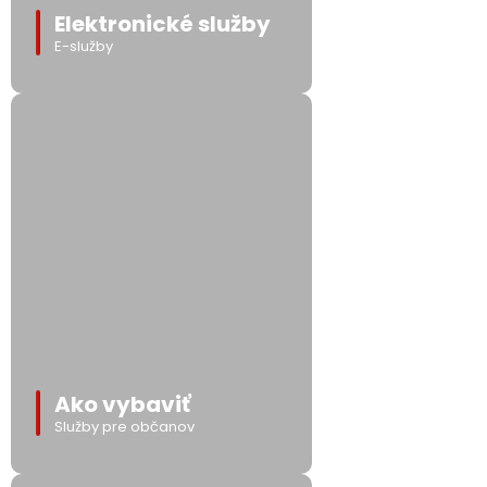
Elektronické služby
E-služby
Ako vybaviť
Služby pre občanov