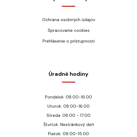
Ochrana osobných údajov
Spracovanie cookies
Prehlásenie o prístupnosti
Úradné hodiny
Pondelok: 08:00-16:00
Utorok: 08:00-16:00
Streda: 08:00 - 17:00
Štvrtok: Nestránkový deň
Piatok: 08:00-15:00