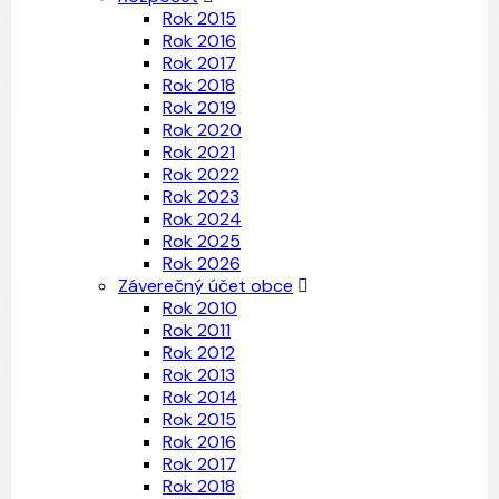
Rok 2015
Rok 2016
Rok 2017
Rok 2018
Rok 2019
Rok 2020
Rok 2021
Rok 2022
Rok 2023
Rok 2024
Rok 2025
Rok 2026
Záverečný účet obce
Rok 2010
Rok 2011
Rok 2012
Rok 2013
Rok 2014
Rok 2015
Rok 2016
Rok 2017
Rok 2018