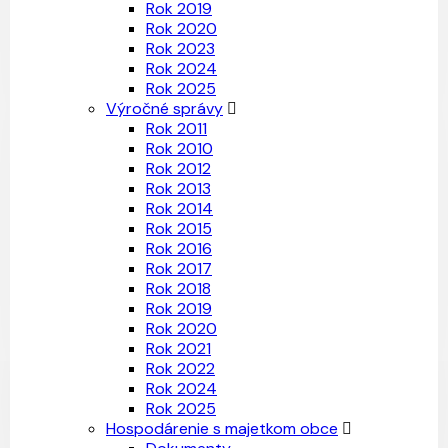
Rok 2019
Rok 2020
Rok 2023
Rok 2024
Rok 2025
Výročné správy
Rok 2011
Rok 2010
Rok 2012
Rok 2013
Rok 2014
Rok 2015
Rok 2016
Rok 2017
Rok 2018
Rok 2019
Rok 2020
Rok 2021
Rok 2022
Rok 2024
Rok 2025
Hospodárenie s majetkom obce