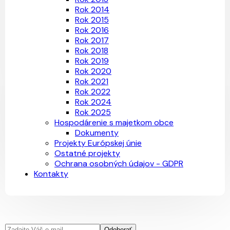
Rok 2014
Rok 2015
Rok 2016
Rok 2017
Rok 2018
Rok 2019
Rok 2020
Rok 2021
Rok 2022
Rok 2024
Rok 2025
Hospodárenie s majetkom obce
Dokumenty
Projekty Európskej únie
Ostatné projekty
Ochrana osobných údajov - GDPR
Kontakty
Odoberať