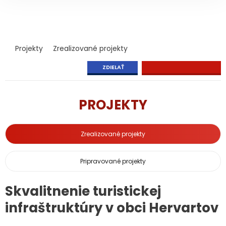
Projekty
Zrealizované projekty
ZDIELAŤ
PROJEKTY
Zrealizované projekty
Pripravované projekty
Skvalitnenie turistickej
infraštruktúry v obci Hervartov