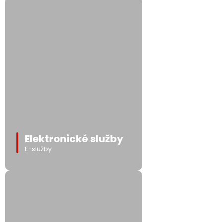
Elektronické služby
E-služby