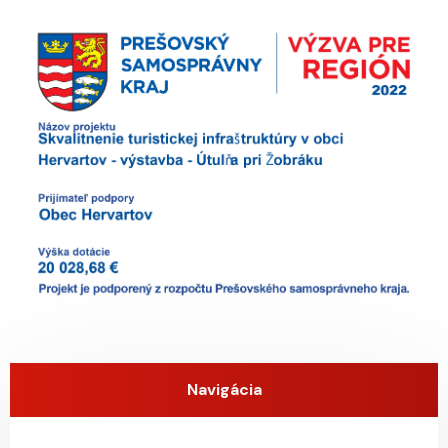
Navigácia