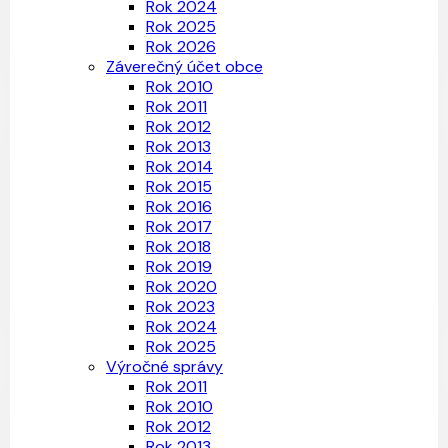
Rok 2024
Rok 2025
Rok 2026
Záverečný účet obce
Rok 2010
Rok 2011
Rok 2012
Rok 2013
Rok 2014
Rok 2015
Rok 2016
Rok 2017
Rok 2018
Rok 2019
Rok 2020
Rok 2023
Rok 2024
Rok 2025
Výročné správy
Rok 2011
Rok 2010
Rok 2012
Rok 2013