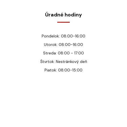
Úradné hodiny
Pondelok: 08:00-16:00
Utorok: 08:00-16:00
Streda: 08:00 - 17:00
Štvrtok: Nestránkový deň
Piatok: 08:00-15:00