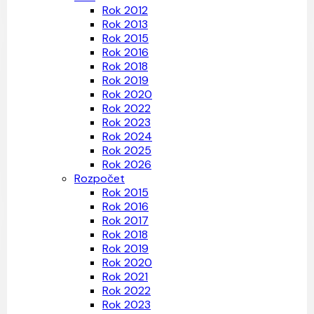
Rok 2012
Rok 2013
Rok 2015
Rok 2016
Rok 2018
Rok 2019
Rok 2020
Rok 2022
Rok 2023
Rok 2024
Rok 2025
Rok 2026
Rozpočet
Rok 2015
Rok 2016
Rok 2017
Rok 2018
Rok 2019
Rok 2020
Rok 2021
Rok 2022
Rok 2023