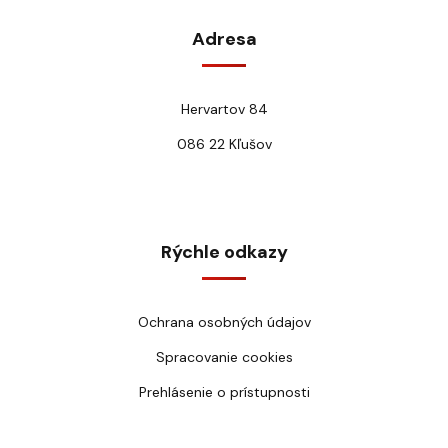
Adresa
Hervartov 84
086 22 Kľušov
Rýchle odkazy
Ochrana osobných údajov
Spracovanie cookies
Prehlásenie o prístupnosti