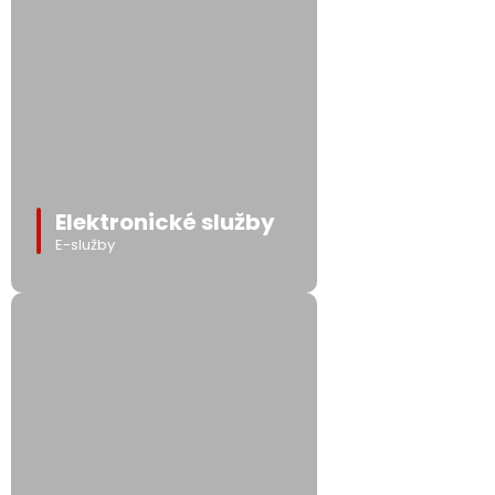
Elektronické služby
E-služby