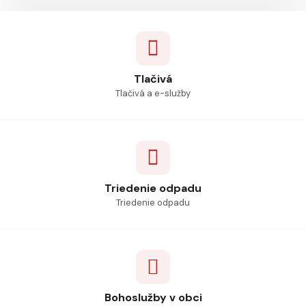
Tlačivá
Tlačivá a e-služby
Triedenie odpadu
Triedenie odpadu
Bohoslužby v obci