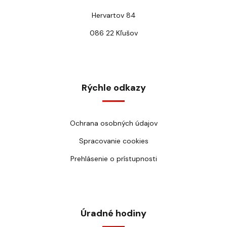
Hervartov 84
086 22 Kľušov
Rýchle odkazy
Ochrana osobných údajov
Spracovanie cookies
Prehlásenie o prístupnosti
Úradné hodiny