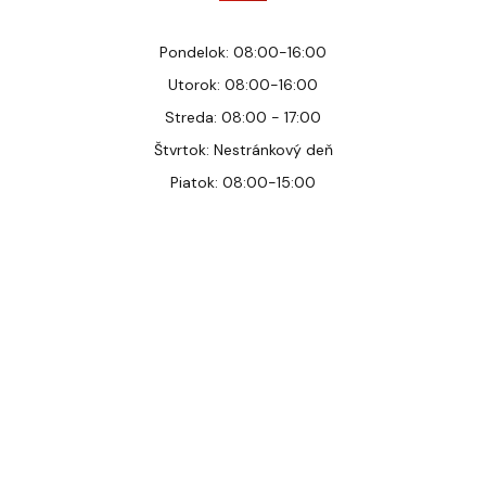
Pondelok: 08:00-16:00
Utorok: 08:00-16:00
Streda: 08:00 - 17:00
Štvrtok: Nestránkový deň
Piatok: 08:00-15:00