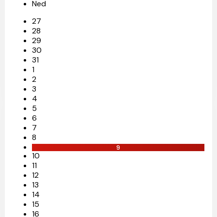
Ned
27
28
29
30
31
1
2
3
4
5
6
7
8
9
10
11
12
13
14
15
16