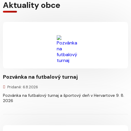
Aktuality obce
Pozvánka na futbalový turnaj
Pridané: 6.8.2026
Pozvánka na futbalový turnaj a športový deň v Hervartove 9. 8.
2026