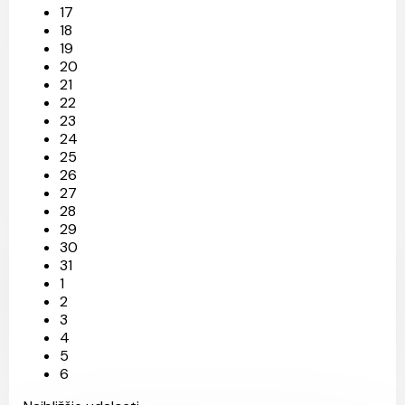
17
18
19
20
21
22
23
24
25
26
27
28
29
30
31
1
2
3
4
5
6