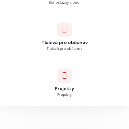
Bohoslužby v obci
Tlačivá pre občanov
Tlačivá pre občanov
Projekty
Projekty