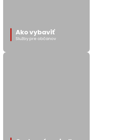
Ako vybaviť
Služby pre občanov