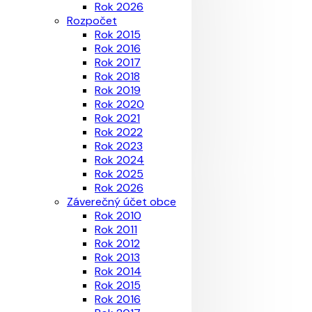
Rok 2026
Rozpočet
Rok 2015
Rok 2016
Rok 2017
Rok 2018
Rok 2019
Rok 2020
Rok 2021
Rok 2022
Rok 2023
Rok 2024
Rok 2025
Rok 2026
Záverečný účet obce
Rok 2010
Rok 2011
Rok 2012
Rok 2013
Rok 2014
Rok 2015
Rok 2016