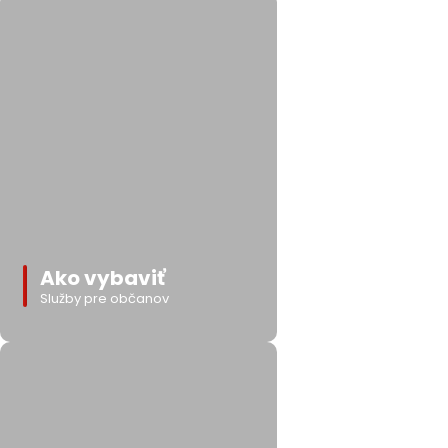
Ako vybaviť
Služby pre občanov