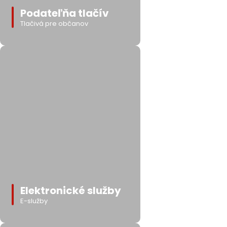
Podateľňa tlačív
Tlačivá pre občanov
Elektronické služby
E-služby