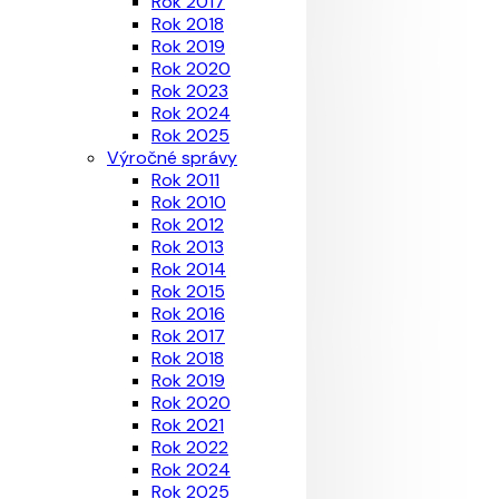
Rok 2017
Rok 2018
Rok 2019
Rok 2020
Rok 2023
Rok 2024
Rok 2025
Výročné správy
Rok 2011
Rok 2010
Rok 2012
Rok 2013
Rok 2014
Rok 2015
Rok 2016
Rok 2017
Rok 2018
Rok 2019
Rok 2020
Rok 2021
Rok 2022
Rok 2024
Rok 2025