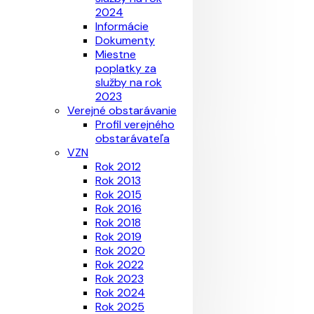
2024
Informácie
Dokumenty
Miestne
poplatky za
služby na rok
2023
Verejné obstarávanie
Profil verejného
obstarávateľa
VZN
Rok 2012
Rok 2013
Rok 2015
Rok 2016
Rok 2018
Rok 2019
Rok 2020
Rok 2022
Rok 2023
Rok 2024
Rok 2025