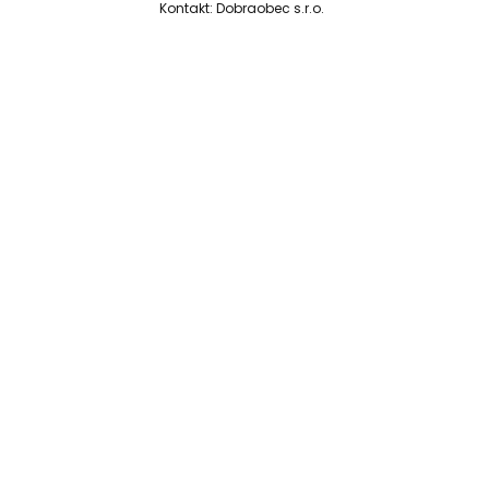
Kontakt:
Dobraobec s.r.o.