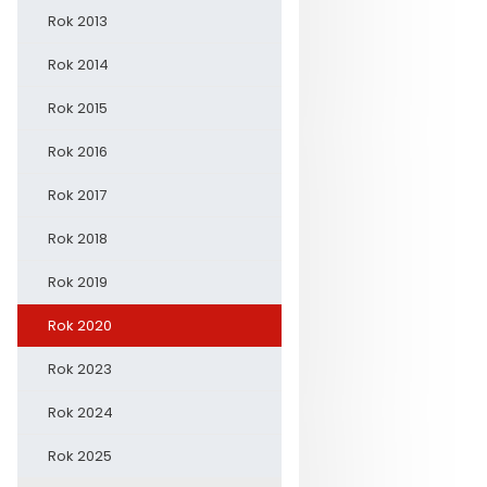
Rok 2013
Rok 2014
Rok 2015
Rok 2016
Rok 2017
Rok 2018
Rok 2019
Rok 2020
Rok 2023
Rok 2024
Rok 2025