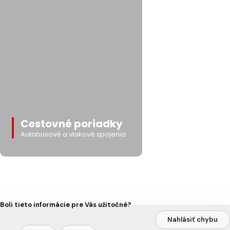
Cestovné poriadky
Autobusové a vlakové spojenia
Boli tieto informácie pre Vás užitočné?
Nahlásiť chybu