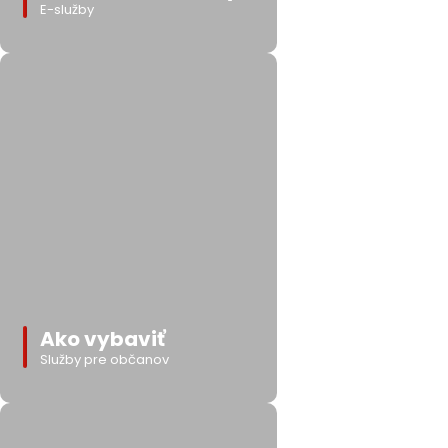
E-služby
Ako vybaviť
Služby pre občanov