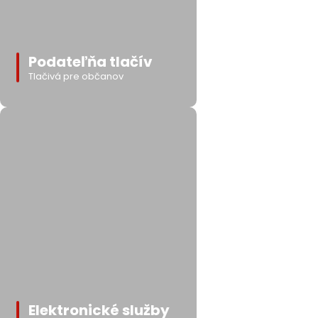
Podateľňa tlačív
Tlačivá pre občanov
Elektronické služby