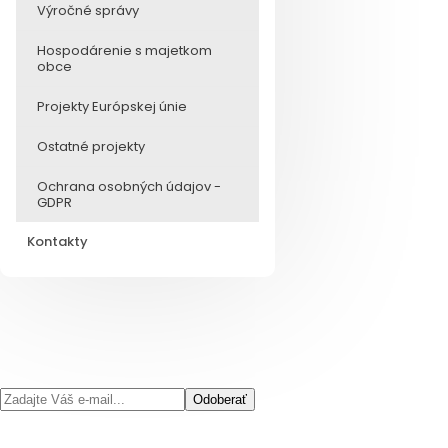
Výročné správy
Hospodárenie s majetkom
obce
Projekty Európskej únie
Ostatné projekty
Ochrana osobných údajov -
GDPR
Kontakty
Odoberať