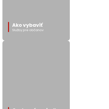
Ako vybaviť
Služby pre občanov