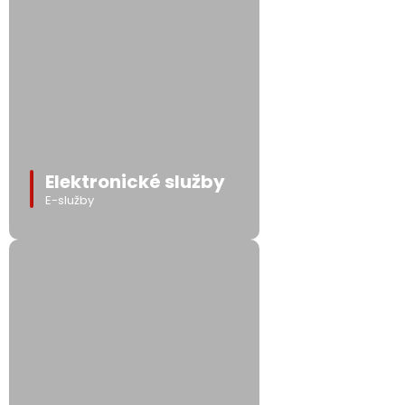
Elektronické služby
E-služby