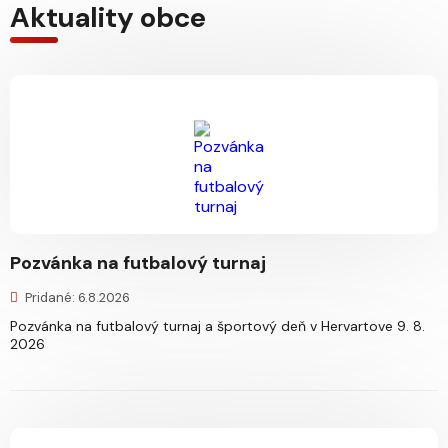
Aktuality obce
Pozvánka na futbalový turnaj
Pridané: 6.8.2026
Pozvánka na futbalový turnaj a športový deň v Hervartove 9. 8.
2026