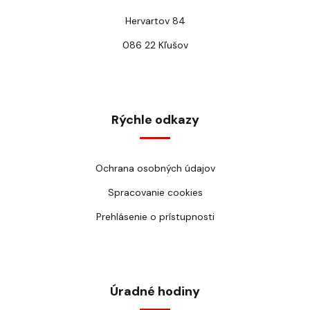
Hervartov 84
086 22 Kľušov
Rýchle odkazy
Ochrana osobných údajov
Spracovanie cookies
Prehlásenie o prístupnosti
Úradné hodiny