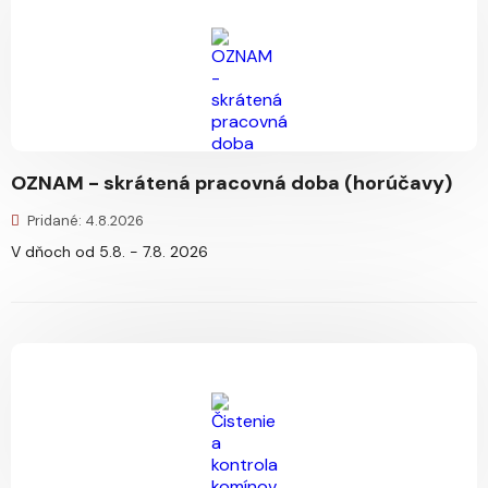
OZNAM - skrátená pracovná doba (horúčavy)
Pridané: 4.8.2026
V dňoch od 5.8. - 7.8. 2026