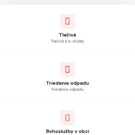
Tlačivá
Tlačivá a e-služby
Triedenie odpadu
Triedenie odpadu
Bohoslužby v obci