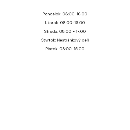
Pondelok: 08:00-16:00
Utorok: 08:00-16:00
Streda: 08:00 - 17:00
Štvrtok: Nestránkový deň
Piatok: 08:00-15:00