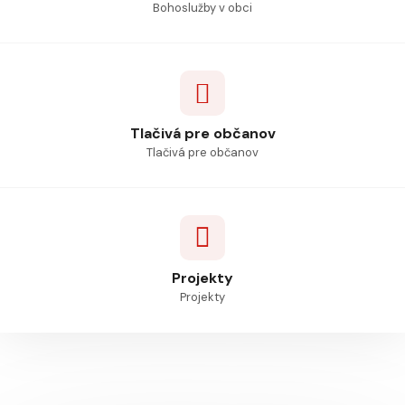
Bohoslužby v obci
Tlačivá pre občanov
Tlačivá pre občanov
Projekty
Projekty