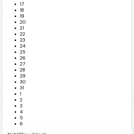
17
18
19
20
21
22
23
24
25
26
27
28
29
30
31
1
2
3
4
5
6