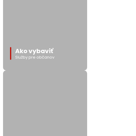
Ako vybaviť
Služby pre občanov