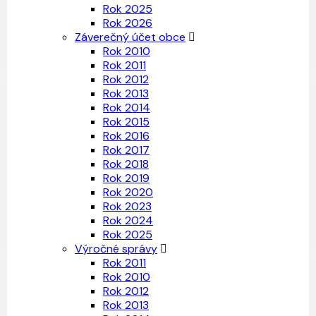
Rok 2025
Rok 2026
Záverečný účet obce
Rok 2010
Rok 2011
Rok 2012
Rok 2013
Rok 2014
Rok 2015
Rok 2016
Rok 2017
Rok 2018
Rok 2019
Rok 2020
Rok 2023
Rok 2024
Rok 2025
Výročné správy
Rok 2011
Rok 2010
Rok 2012
Rok 2013