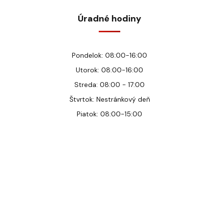
Úradné hodiny
Pondelok: 08:00-16:00
Utorok: 08:00-16:00
Streda: 08:00 - 17:00
Štvrtok: Nestránkový deň
Piatok: 08:00-15:00