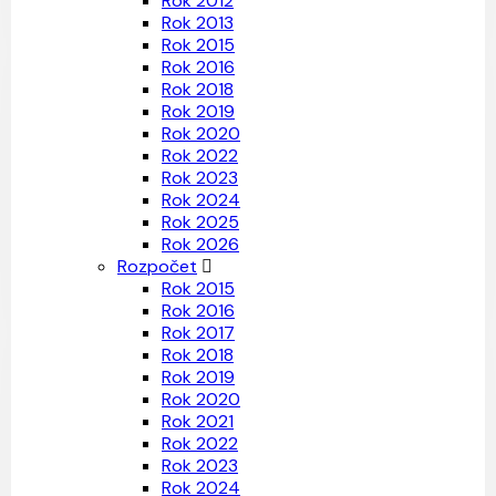
Rok 2012
Rok 2013
Rok 2015
Rok 2016
Rok 2018
Rok 2019
Rok 2020
Rok 2022
Rok 2023
Rok 2024
Rok 2025
Rok 2026
Rozpočet
Rok 2015
Rok 2016
Rok 2017
Rok 2018
Rok 2019
Rok 2020
Rok 2021
Rok 2022
Rok 2023
Rok 2024