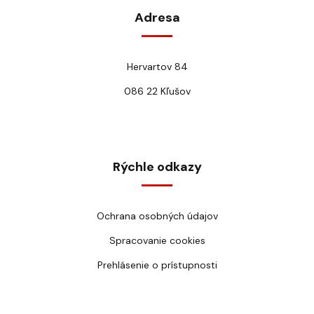
Adresa
Hervartov 84
086 22 Kľušov
Rýchle odkazy
Ochrana osobných údajov
Spracovanie cookies
Prehlásenie o prístupnosti