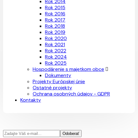
Rok 2014
Rok 2015
Rok 2016
Rok 2017
Rok 2018
Rok 2019
Rok 2020
Rok 2021
Rok 2022
Rok 2024
Rok 2025
Hospodárenie s majetkom obce
Dokumenty
Projekty Európskej únie
Ostatné projekty
Ochrana osobných údajov - GDPR
Kontakty
Odoberať