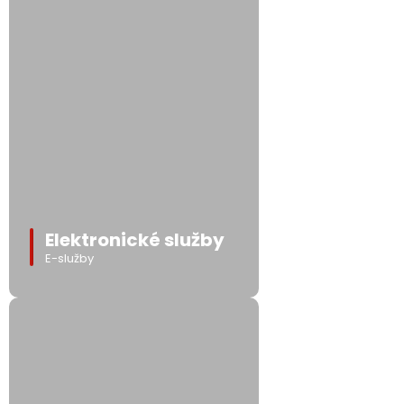
Elektronické služby
E-služby