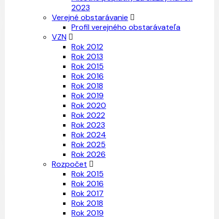
2023
Verejné obstarávanie
Profil verejného obstarávateľa
VZN
Rok 2012
Rok 2013
Rok 2015
Rok 2016
Rok 2018
Rok 2019
Rok 2020
Rok 2022
Rok 2023
Rok 2024
Rok 2025
Rok 2026
Rozpočet
Rok 2015
Rok 2016
Rok 2017
Rok 2018
Rok 2019