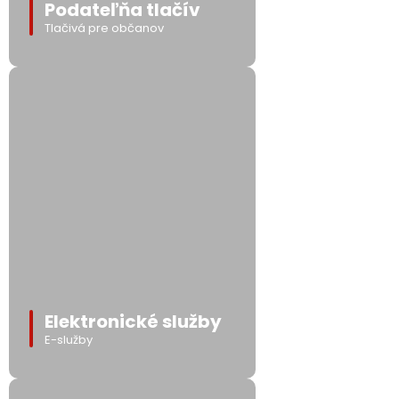
Podateľňa tlačív
Tlačivá pre občanov
Elektronické služby
E-služby