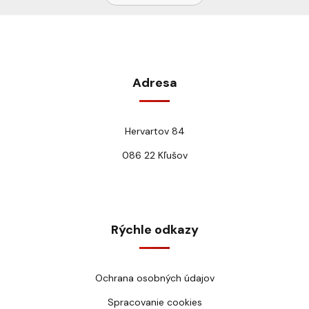
Adresa
Hervartov 84
086 22 Kľušov
Rýchle odkazy
Ochrana osobných údajov
Spracovanie cookies