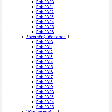
Rok 2020
Rok 2021
Rok 2022
Rok 2023
Rok 2024
Rok 2025
Rok 2026
Záverečný účet obce
Rok 2010
Rok 2011
Rok 2012
Rok 2013
Rok 2014
Rok 2015
Rok 2016
Rok 2017
Rok 2018
Rok 2019
Rok 2020
Rok 2023
Rok 2024
Rok 2025
Výročné správy