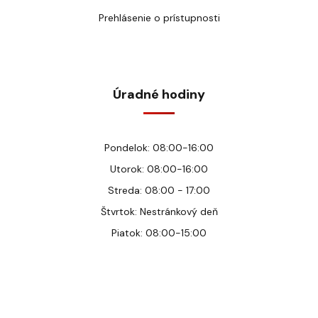
Prehlásenie o prístupnosti
Úradné hodiny
Pondelok: 08:00-16:00
Utorok: 08:00-16:00
Streda: 08:00 - 17:00
Štvrtok: Nestránkový deň
Piatok: 08:00-15:00