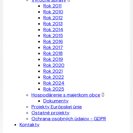
Rok 2011
Rok 2010
Rok 2012
Rok 2013
Rok 2014
Rok 2015
Rok 2016
Rok 2017
Rok 2018
Rok 2019
Rok 2020
Rok 2021
Rok 2022
Rok 2024
Rok 2025
Hospodárenie s majetkom obce
Dokumenty
Projekty Európskej únie
Ostatné projekty
Ochrana osobných údajov - GDPR
Kontakty